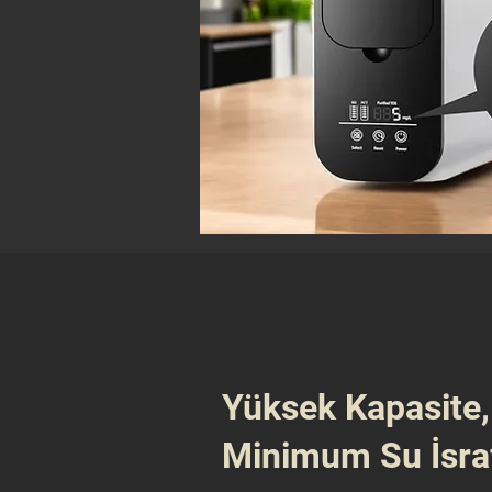
Yüksek Kapasite,
Minimum Su İsraf