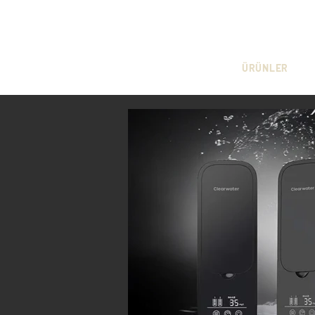
ÜRÜNLER